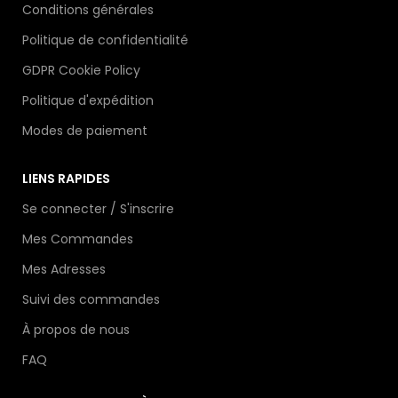
Conditions générales
Politique de confidentialité
GDPR Cookie Policy
Politique d'expédition
Modes de paiement
LIENS RAPIDES
Se connecter / S'inscrire
Mes Commandes
Mes Adresses
Suivi des commandes
À propos de nous
FAQ