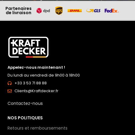
Partenaires
de livraison
Appelez-nous maintenant !
Du lundi au vendredi de 9h00 à 18h00
+33 3 53 71 88 88
Clients@Kraftdecker.fr
Contactez-nous
NOS POLITIQUES
Retours et remboursements