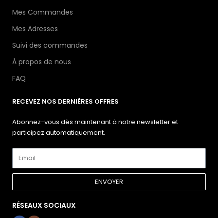
Mes Commandes
Mes Adresses
Suivi des commandes
À propos de nous
FAQ
RECEVEZ NOS DERNIÈRES OFFRES
Abonnez-vous dès maintenant à notre newsletter et
participez automatiquement.
ENVOYER
RÉSEAUX SOCIAUX