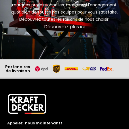
marques professionnelles, mais aussi l'engagement
quotidien de toutes nos équipes pour vous satisfaire.
Découvrez toutes les raisons de nous choisir.
Découvrez plus ici
Partenaires
de livraison
Appelez-nous maintenant !