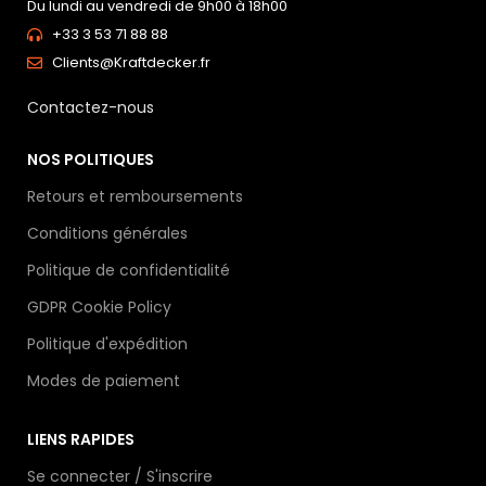
Du lundi au vendredi de 9h00 à 18h00
+33 3 53 71 88 88
Clients@Kraftdecker.fr
Contactez-nous
NOS POLITIQUES
Retours et remboursements
Conditions générales
Politique de confidentialité
GDPR Cookie Policy
Politique d'expédition
Modes de paiement
LIENS RAPIDES
Se connecter / S'inscrire