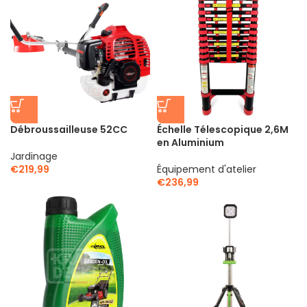
Débroussailleuse 52CC
Échelle Télescopique 2,6M
en Aluminium
Jardinage
€
219,99
Équipement d'atelier
€
236,99