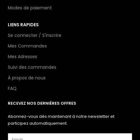
Modes de paiement
LIENS RAPIDES
Se connecter / S'inscrire
Mes Commandes
Mes Adresses
Suivi des commandes
À propos de nous
FAQ
RECEVEZ NOS DERNIÈRES OFFRES
Abonnez-vous dès maintenant à notre newsletter et
participez automatiquement.