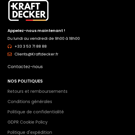
Appelez-nous maintenant !
Du lundi au vendredi de 9h00 à 18h00
+33 3 53 71 88 88
Clients@Kraftdecker.fr
Contactez-nous
NOS POLITIQUES
Retours et remboursements
Conditions générales
Politique de confidentialité
GDPR Cookie Policy
Politique d'expédition